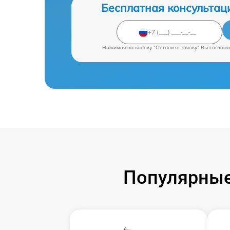
Бесплатная консультац
Нажимая на кнопку "Оставить заявку" Вы соглаш
Популярные