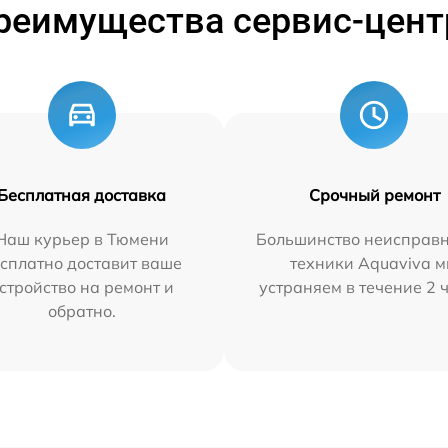
реимущества сервис-цент
Бесплатная доставка
Срочный ремонт
Наш курьер в Тюмени
Большинство неисправн
сплатно доставит ваше
техники Aquaviva 
стройство на ремонт и
устраняем в течение 2 
обратно.