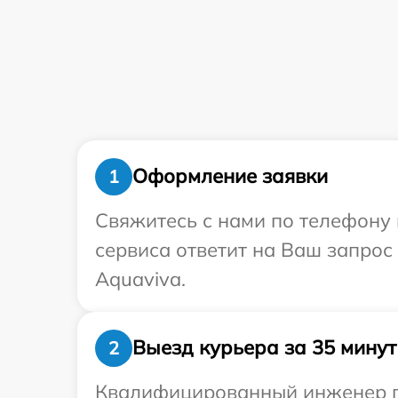
Оформление заявки
1
Свяжитесь с нами по телефону 
сервиса ответит на Ваш запрос
Aquaviva.
Выезд курьера за 35 минут
2
Квалифицированный инженер пр