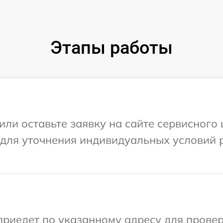
Этапы работы
или оставьте заявку на сайте сервисного
 для уточнения индивидуальных условий 
иедет по указанному адресу для проверк