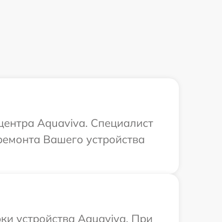
 центра Aquaviva. Специалист
ремонта Вашего устройства
и устройства Aquaviva. При