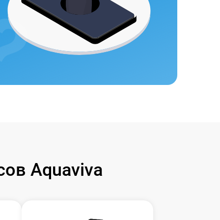
ов Aquaviva