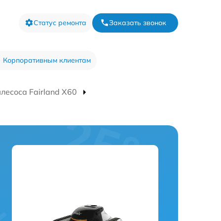
Статус ремонта
Заказать звонок
Корпоративным клиентам
лесоса Fairland X60