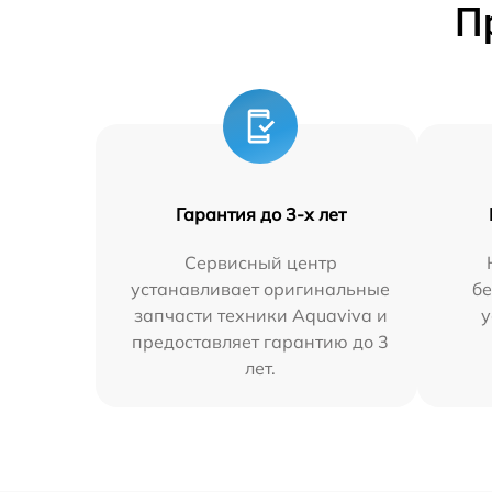
П
Гарантия до 3-х лет
Сервисный центр
устанавливает оригинальные
бе
запчасти техники Aquaviva и
у
предоставляет гарантию до 3
лет.