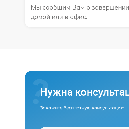
Мы сообщим Вам о завершении р
домой или в офис.
Нужна консульта
Закажите бесплатную консультацию