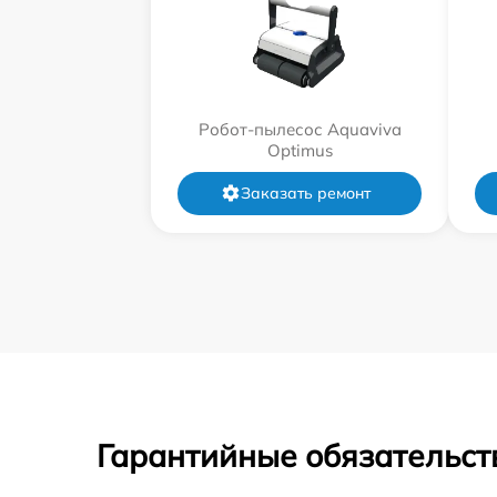
Робот-пылесос Aquaviva
Optimus
Заказать ремонт
Гарантийные обязательст