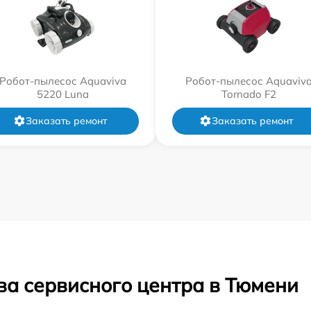
Робот-пылесос Aquaviva
Робот-пылесос Aquaviv
5220 Luna
Tornado F2
Заказать ремонт
Заказать ремонт
ва сервисного центра в Тюмени