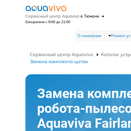
Сервисный центр Aquaviva
в Тюмени
Ежедневно с 9:00 до 21:00
О компании
Ремонт ус
Сервисный центр Aquaviva
Каталог устр
Замена комплекта щеток
Замена компл
робота-пылес
Aquaviva Fairl