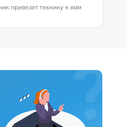
ик привезет технику к вам