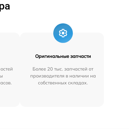
ра
Оригинальные запчасти
остей
Более 20 тыс. запчастей от
мы
производителя в наличии на
часов.
собственных складах.