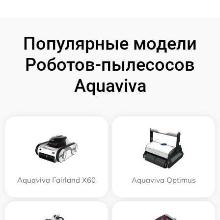
Популярные модели
Роботов-пылесосов
Aquaviva
Aquaviva Fairland X60
Aquaviva Optimus