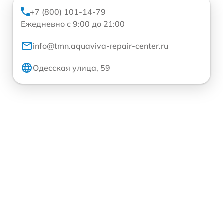
+7 (800) 101-14-79
Ежедневно с 9:00 до 21:00
info@tmn.aquaviva-repair-center.ru
Одесская улица, 59