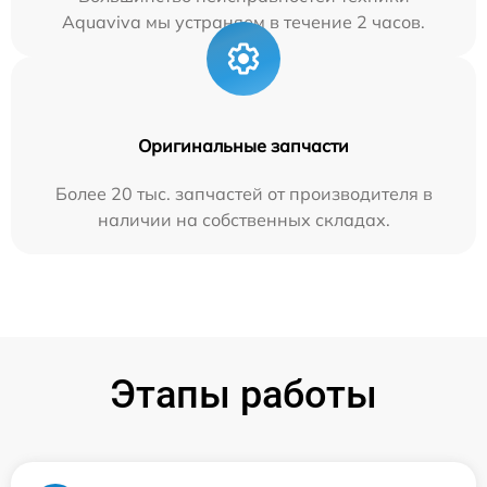
Aquaviva мы устраняем в течение 2 часов.
Оригинальные запчасти
Более 20 тыс. запчастей от производителя в
наличии на собственных складах.
Этапы работы