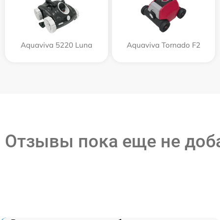
Aquaviva 5220 Luna
Aquaviva Tornado F2
Отзывы пока еще не до