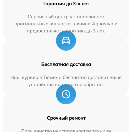
Гарантия до 3-х лет
Сервисный центр устанавливает
оригинальные запчасти техники Aquaviva и
предоставляет гарантию до 3 лет.
Бесплатная доставка
Наш курьер в Тюмени бесплатно доставит ваше
устройство на ремонт и обратно.
Срочный ремонт
Большинство неисправностей техники