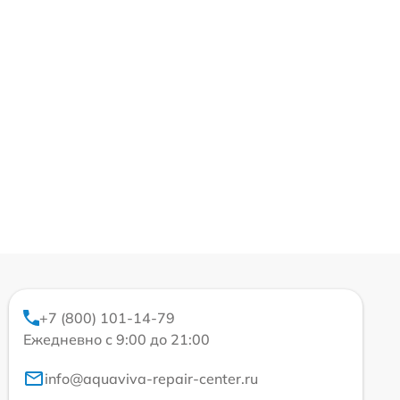
+7 (800) 101-14-79
Ежедневно с 9:00 до 21:00
info@aquaviva-repair-center.ru