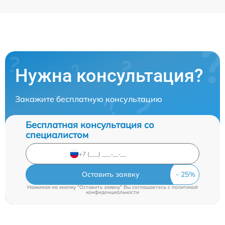
Нужна консультация?
Закажите бесплатную консультацию
Бесплатная консультация со
специалистом
Оставить заявку
Нажимая на кнопку "Оставить заявку" Вы соглашаетесь c
политикой
конфиденциальности