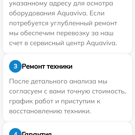
указанному адресу для осмотра
оборудования Aquaviva. Если
потребуется углубленный ремонт
мы обеспечим перевозку за наш
счет в сервисный центр Aquaviva.
Ремонт техники
3
После детального анализа мы
согласуем с вами точную стоимость,
график работ и приступим к
восстановлению техники.
Гарантия
4