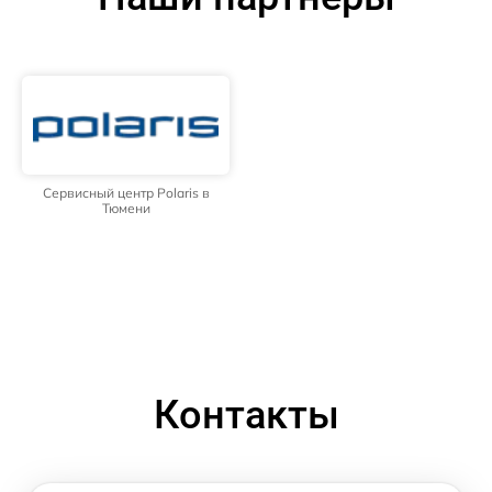
Сервисный центр Polaris в
Тюмени
Контакты