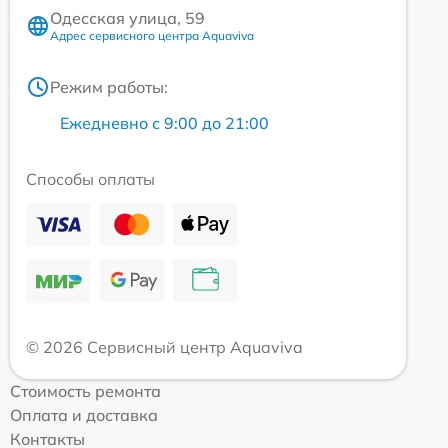
Одесская улица, 59
Адрес сервисного центра Aquaviva
Режим работы:
Ежедневно с 9:00 до 21:00
Способы оплаты
© 2026 Сервисный центр Aquaviva
Стоимость ремонта
Оплата и доставка
Контакты