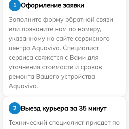
Оформление заявки
1
Заполните форму обратной связи
или позвоните нам по номеру,
указанному на сайте сервисного
центра Aquaviva. Специалист
сервиса свяжется с Вами для
уточнения стоимости и сроков
ремонта Вашего устройства
Aquaviva.
Выезд курьера за 35 минут
2
Технический специалист приедет по