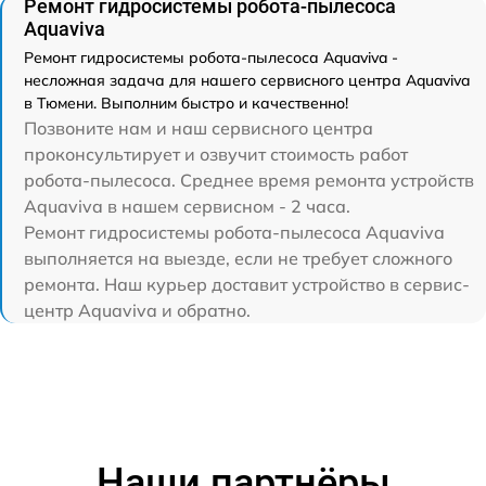
Ремонт гидросистемы робота-пылесоса
Aquaviva
Ремонт гидросистемы робота-пылесоса Aquaviva -
несложная задача для нашего сервисного центра Aquaviva
в Тюмени. Выполним быстро и качественно!
Позвоните нам и наш сервисного центра
проконсультирует и озвучит стоимость работ
робота-пылесоса. Среднее время ремонта устройств
Aquaviva в нашем сервисном - 2 часа.
Ремонт гидросистемы робота-пылесоса Aquaviva
выполняется на выезде, если не требует сложного
ремонта. Наш курьер доставит устройство в сервис-
центр Aquaviva и обратно.
Наши партнёры