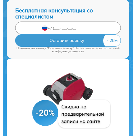
Бесплатная консультация со
специалистом
Оставить заявку
Нажимая на кнопку "Оставить заявку" Вы соглашаетесь c
политикой
конфиденциальности
Скидка по
-20%
предварительной
записи на сайте