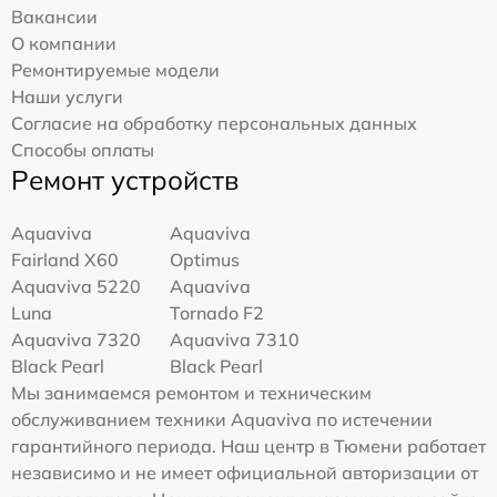
Вакансии
О компании
Ремонтируемые модели
Наши услуги
Согласие на обработку персональных данных
Способы оплаты
Ремонт устройств
Aquaviva
Aquaviva
Fairland X60
Optimus
Aquaviva 5220
Aquaviva
Luna
Tornado F2
Aquaviva 7320
Aquaviva 7310
Black Pearl
Black Pearl
Мы занимаемся ремонтом и техническим
обслуживанием техники Aquaviva по истечении
гарантийного периода. Наш центр в Тюмени работает
независимо и не имеет официальной авторизации от