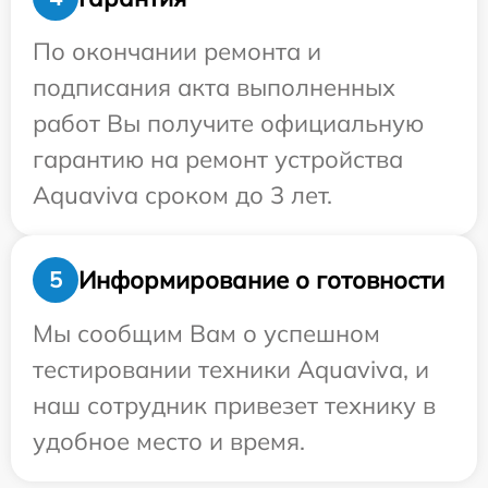
По окончании ремонта и
подписания акта выполненных
работ Вы получите официальную
гарантию на ремонт устройства
Aquaviva сроком до 3 лет.
Информирование о готовности
5
Мы сообщим Вам о успешном
тестировании техники Aquaviva, и
наш сотрудник привезет технику в
удобное место и время.